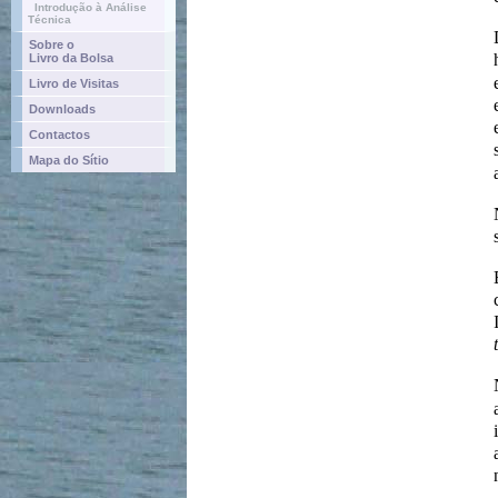
Introdução à Análise
Técnica
Sobre o
Livro da Bolsa
Livro de Visitas
Downloads
Contactos
Mapa do Sítio