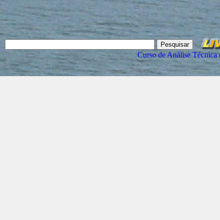
Curso de Análise Técnica