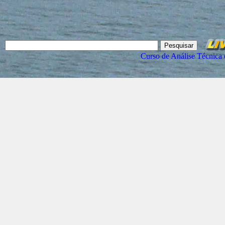
Curso de Análise Técnica