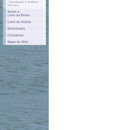
Introdução à Análise
Técnica
Sobre o
Livro da Bolsa
Livro de Visitas
Downloads
Contactos
Mapa do Sítio