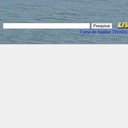
Curso de Análise Técnica