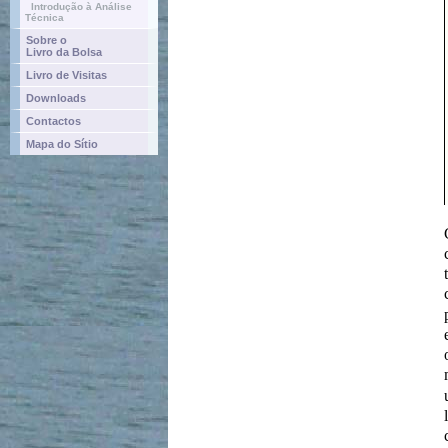
Introdução à Análise
Técnica
Sobre o
Livro da Bolsa
Livro de Visitas
Downloads
Contactos
Mapa do Sítio