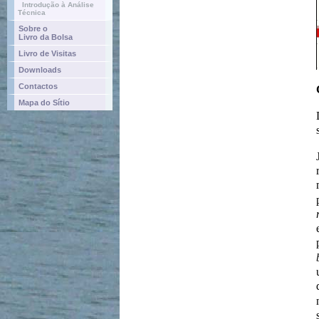
Introdução à Análise
Técnica
Sobre o
Livro da Bolsa
Livro de Visitas
Downloads
Contactos
Mapa do Sítio