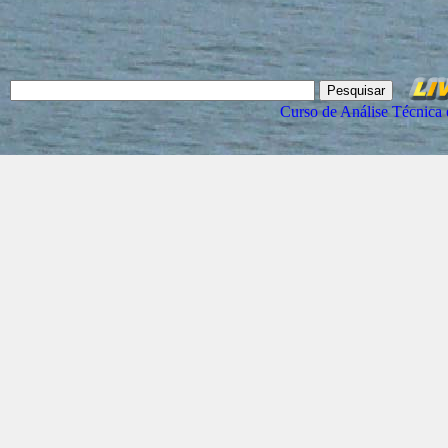
Curso de Análise Técnica