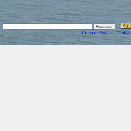
Curso de Análise Técnica