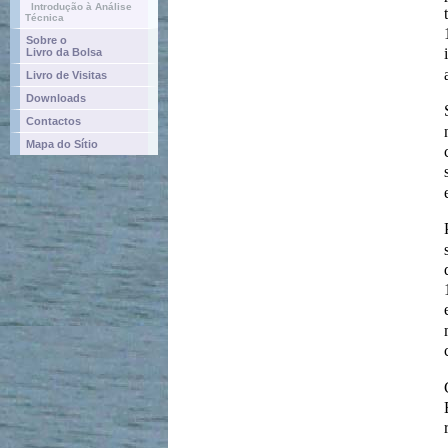
Introdução à Análise
Técnica
Sobre o
Livro da Bolsa
Livro de Visitas
Downloads
Contactos
Mapa do Sítio