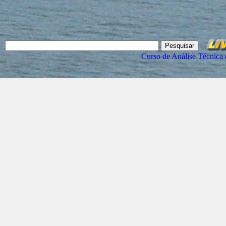
Curso de Análise Técnica