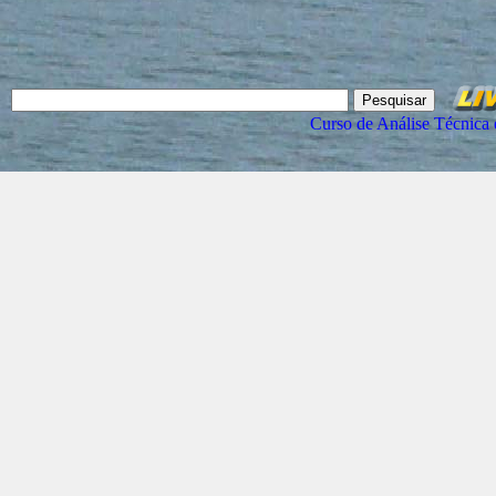
Curso de Análise Técnica