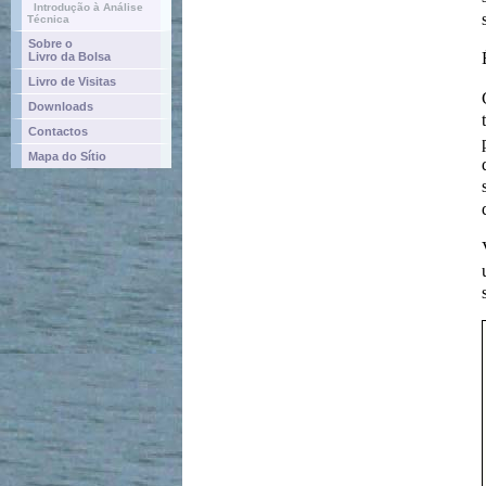
Introdução à Análise
Técnica
Sobre o
Livro da Bolsa
Livro de Visitas
Downloads
Contactos
Mapa do Sítio