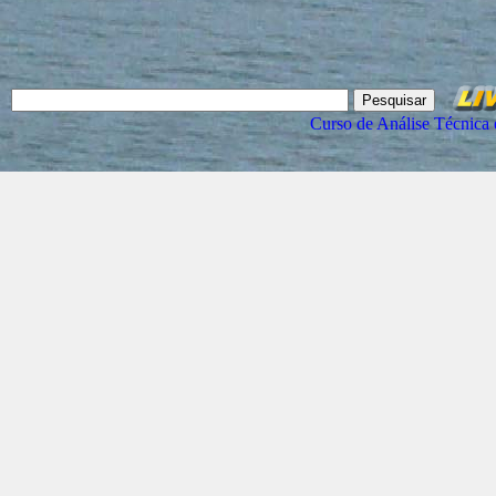
Curso de Análise Técnica