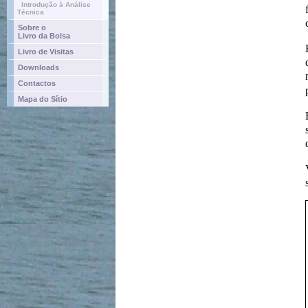
Introdução à Análise
Técnica
Sobre o
Livro da Bolsa
Livro de Visitas
Downloads
Contactos
Mapa do Sítio