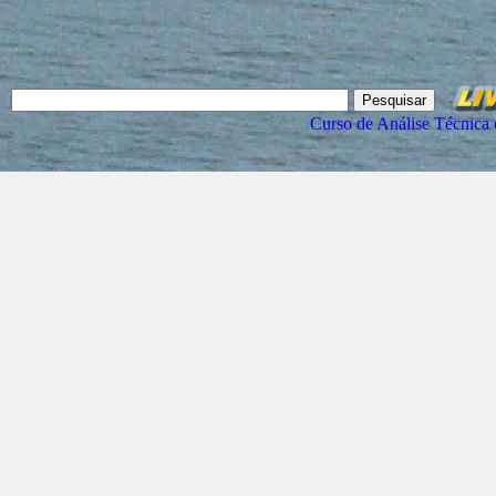
Curso de Análise Técnica