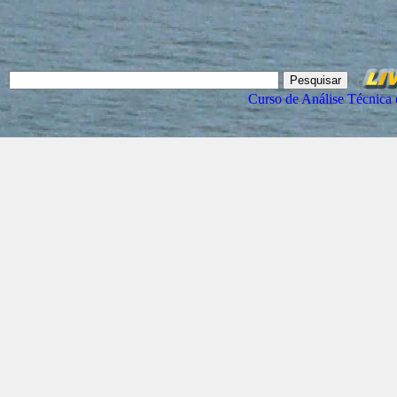
Curso de Análise Técnica