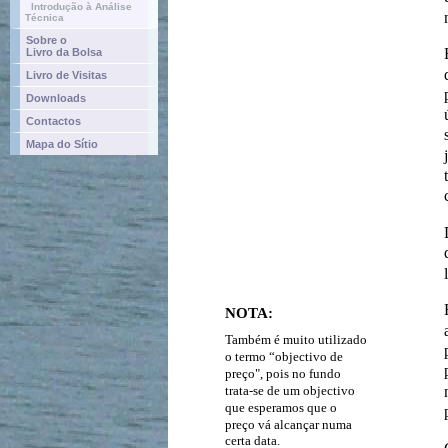
Introdução à Análise
Técnica
Sobre o
Livro da Bolsa
Livro de Visitas
Downloads
Contactos
Mapa do Sítio
NOTA:
Também é muito utilizado
o termo “objectivo de
preço", pois no fundo
trata-se de um objectivo
que esperamos que o
preço vá alcançar numa
certa data.