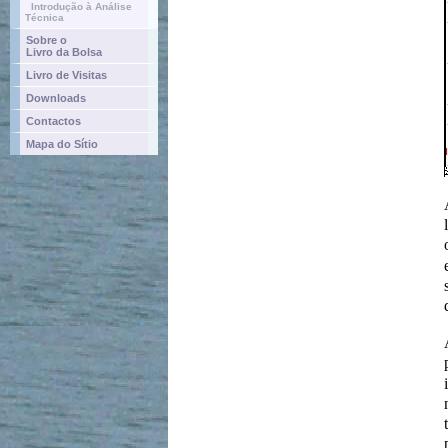
Introdução à Análise
Técnica
Sobre o
Livro da Bolsa
Livro de Visitas
Downloads
Contactos
Mapa do Sítio