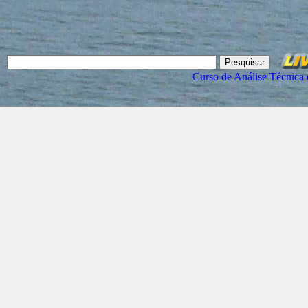
Curso de Análise Técnica